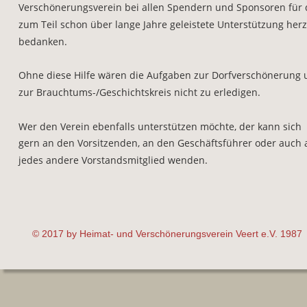
Verschönerungsverein bei allen Spendern und Sponsoren für 
zum Teil schon über lange Jahre geleistete Unterstützung herz
bedanken. 
Ohne diese Hilfe wären die Aufgaben zur Dorfverschönerung 
zur Brauchtums-/Geschichtskreis nicht zu erledigen. 
Wer den Verein ebenfalls unterstützen möchte, der kann sich 
gern an den Vorsitzenden, an den Geschäftsführer oder auch 
jedes andere Vorstandsmitglied wenden. 
© 2017 by Heimat- und Verschönerungsverein Veert e.V. 1987 