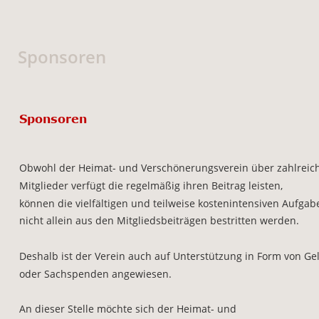
Sponsoren
Sponsoren
Obwohl der Heimat- und Verschönerungsverein über zahlreic
Mitglieder verfügt die regelmäßig ihren Beitrag leisten, 
können die vielfältigen und teilweise kostenintensiven Aufgab
nicht allein aus den Mitgliedsbeiträgen bestritten werden.
Deshalb ist der Verein auch auf Unterstützung in Form von Gel
oder Sachspenden angewiesen.  
An dieser Stelle möchte sich der Heimat- und 