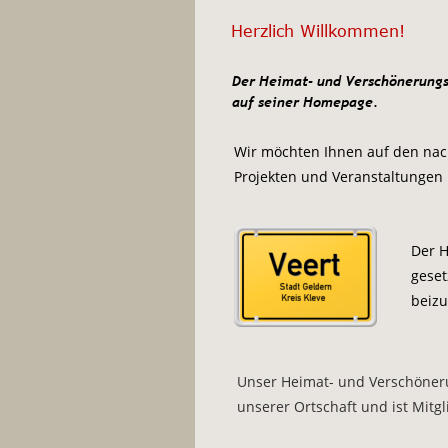
Herzlich Willkommen!
Der Heimat- und Verschönerungsv
auf seiner Homepage.
Wir möchten Ihnen auf den nach
Projekten und Veranstaltungen 
Der H
geset
beizu
Unser Heimat- und Verschönerun
unserer Ortschaft und ist Mitgl